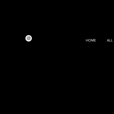
HOME
ALL