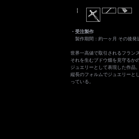
・受注製作
製作期間：約一ヶ月 その後発
世界一高値で取引されるフラン
それを生むブドウ畑を見守るか
ジュエリーとして表現した作品
縦長のフォルムでジュエリーと
っている。