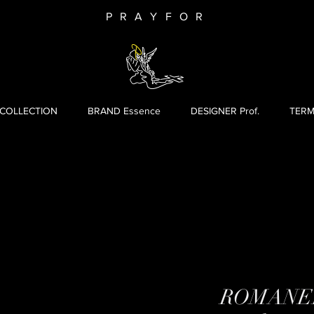
PRAYFOR
 COLLECTION
BRAND Essence
DESIGNER Prof.
TERM
ROMANEE