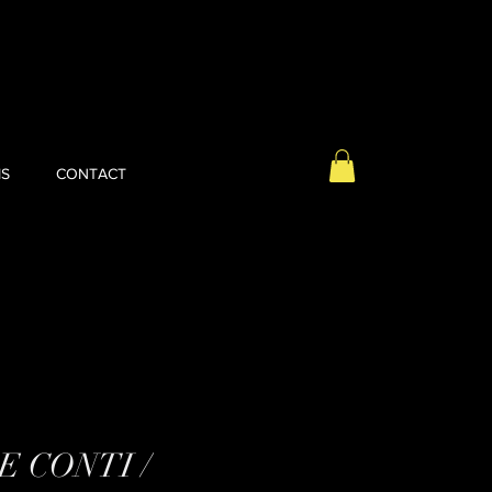
S
CONTACT
 CONTI /