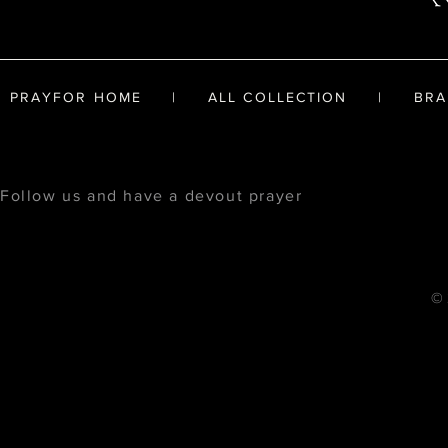
PRAYFOR HOME
|
ALL COLLECTION
|
BRA
Follow us and have a devout prayer
© 