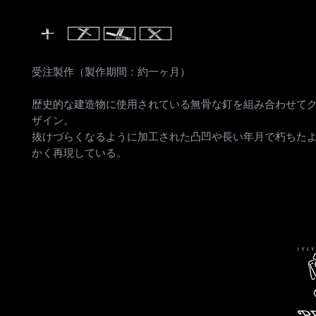
受注製作（製作期間：約一ヶ月）
歴史的な建造物に使用されている無骨な釘を組み合わせて
ザイン。
抜けづらくなるように加工された凸凹や長い年月で朽ちた
かく再現している。